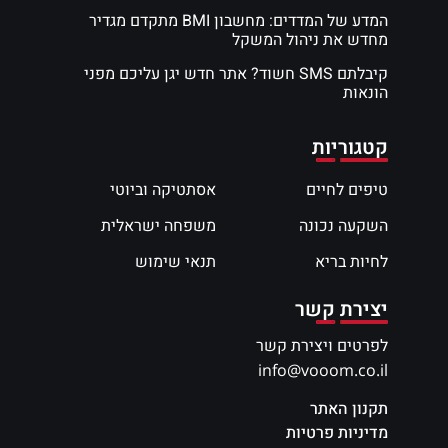
המדע של המדדים: מחשבון BMI מתקדם מגדיר
מחדש את ניהול המשקל
קיבלתם SMS חשוד? אתר חדש יגן עליכם מפני
הונאות
קטגוריות
טיפים לחיים
אסתטיקה וביוטי
השקעה נכונה
משפחה ישראלית
לחיות בריא
תנאי שימוש
יצירת קשר
לפרטים ויצירת קשר
info@vooom.co.il
תקנון האתר
מדיניות פרטיות