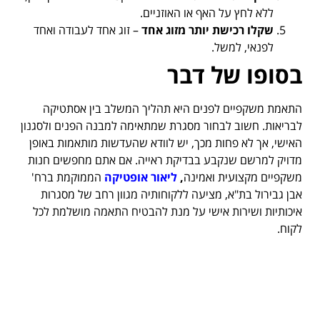
ללא לחץ על האף או האוזניים.
שקלו רכישת יותר מזוג אחד
– זוג אחד לעבודה ואחד
לפנאי, למשל.
בסופו של דבר
התאמת משקפיים לפנים היא תהליך המשלב בין אסתטיקה
לבריאות. חשוב לבחור מסגרת שמתאימה למבנה הפנים ולסגנון
האישי, אך לא פחות מכך, יש לוודא שהעדשות מותאמות באופן
מדויק למרשם שנקבע בבדיקת ראייה. אם אתם מחפשים חנות
משקפיים מקצועית ואמינה
,
ליאור אופטיקה
הממוקמת ברח'
אבן גבירול בת"א, מציעה ללקוחותיה מגוון רחב של מסגרות
איכותיות ושירות אישי על מנת להבטיח התאמה מושלמת לכל
לקוח.