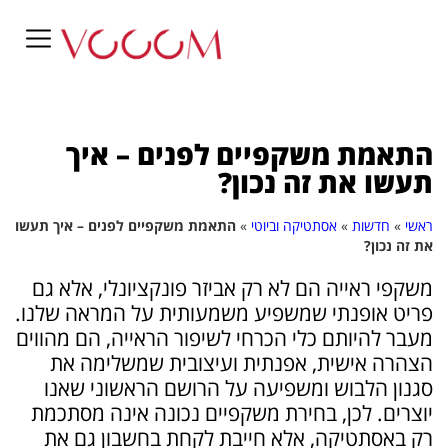
התאמת משקפיים לפנים – איך
תעשו את זה נכון?
ראשי
»
חדשות
»
אסתטיקה וביוטי
»
התאמת משקפיים לפנים – איך תעשו
את זה נכון?
משקפי ראייה הם לא רק אביזר פונקציונלי, אלא גם
פריט אופנתי שמשפיע משמעותית על המראה שלנו.
מעבר להיותם כלי הכרחי לשיפור הראייה, הם מהווים
הצהרה אישית, אפנתית ועיצובית שמשלימה את
סגנון הלבוש ומשפיעה על הרושם הראשוני שאנו
יוצרים. לכן, בחירת משקפיים נכונה אינה מסתכמת
רק באסתטיקה, אלא חייבת לקחת בחשבון גם את