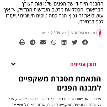
המבנה הייחודי של הפנים שלנו ואת הצורך
הבריאותי, הכולל את מרשם העדשות המדויק. אז איך
עושים את זה נכון? הנה כמה טיפים חשובים שיעזרו
לכם בבחירה.
2,808 צפיות
מערכת VOOOM
תוכן עניינים
התאמת מסגרת משקפיים
למבנה הפנים
אז נכון, העדשות חשובות מאד בכל הקשור למשקפיי ראיה, אבל
כשאנחנו מחפשים משקפיים חדשים, אנחנו רוצים למצוא את