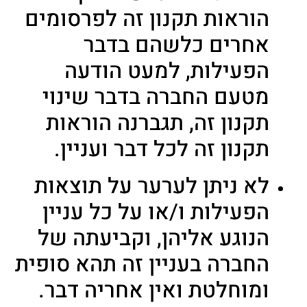
הוראות תקנון זה לפרסומים
אחרים כלשהם בדבר
הפעילות, למעט הודעה
מטעם החברה בדבר שינוי
תקנון זה, תגברנה הוראות
תקנון זה לכל דבר ועניין.
לא ניתן לערער על תוצאות
הפעילות ו/או על כל עניין
הנוגע אליהן, וקביעתה של
החברה בעניין זה תהא סופית
ומוחלטת ואין אחריה דבר.