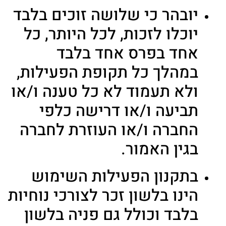
יובהר כי שלושה זוכים בלבד
יוכלו לזכות, לכל היותר, כל
אחד בפרס אחד בלבד
במהלך כל תקופת הפעילות,
ולא תעמוד לא כל טענה ו/או
תביעה ו/או דרישה כלפי
החברה ו/או העוזרת לחברה
בגין האמור.
בתקנון הפעילות השימוש
הינו בלשון זכר לצורכי נוחיות
בלבד וכולל גם פניה בלשון