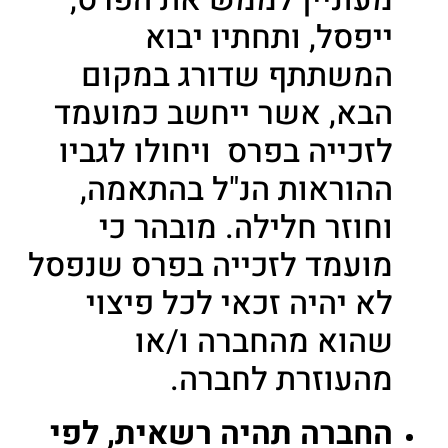
ייפסל, ותחתיו יבוא
המשתתף שדורג במקום
הבא, אשר ייחשב כמועמד
לזכייה בפרס ויחולו לגביו
ההוראות הנ"ל בהתאמה,
וחוזר חלילה. מובהר כי
מועמד לזכייה בפרס שנפסל
לא יהיה זכאי לכל פיצוי
שהוא מהחברה ו/או
מהעוזרת לחברה.
החברה תהיה רשאית, לפי