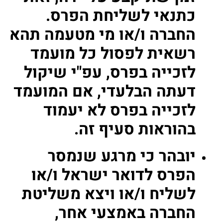
כתנאי לשליחת הפרס.
החברה ו/או מי מטעמה תהא
רשאית לפסול כל מועמד
לזכייה בפרס, עפ"י שיקול
דעתה הבלעדי, אם המועמד
לזכייה בפרס לא יעמוד
בהוראות סעיף זה.
יובהר כי מרגע שנמסר
הפרס לדואר ישראל ו/או
לשליח ו/או ויצא משליטת
החברה באמצעי אחר,