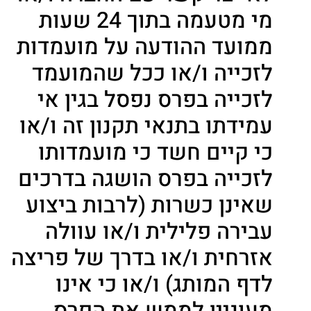
מי מטעמה בתוך 24 שעות
ממועד ההודעה על מועמדות
לזכייה ו/או ככל שהמועמד
לזכייה בפרס נפסל בגין אי
עמידתו בתנאי תקנון זה ו/או
כי קיים חשד כי מועמדותו
לזכייה בפרס הושגה בדרכים
שאינן כשרות (לרבות ביצוע
עבירה פלילית ו/או עוולה
אזרחית ו/או בדרך של פריצה
לדף המותג) ו/או כי אינו
מעוניין לממש את הפרס,