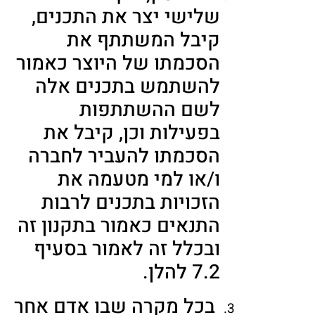
שלישי יצר את התכנים,
קיבל המשתתף את
הסכמתו של היוצר כאמור
להשתמש בתכנים אלה
לשם ההשתתפות
בפעילות וכן, קיבל את
הסכמתו להעביר לחברה
ו/או למי מטעמה את
הזכויות בתכנים לרבות
התנאים כאמור בתקנון זה
ובכלל זה לאמור בסעיף
7.2 להלן.
בכל מקרה שבו אדם אחר