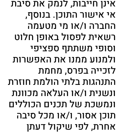
אינן חייבות, לנמק את סיבת
אי אישור התוכן. בנוסף,
החברה ו/או מי מטעמה
רשאית לפסול באופן חלוט
וסופי משתתף ספציפי
ולמנוע ממנו את האפשרות
לזכייה בפרס, מחמת
התנהגות בלתי הולמת חוזרת
ונשנית ו/או העלאה מכוונת
ונמשכת של תכנים הכוללים
תוכן אסור, ו/או מכל סיבה
אחרת, לפי שיקול דעתן