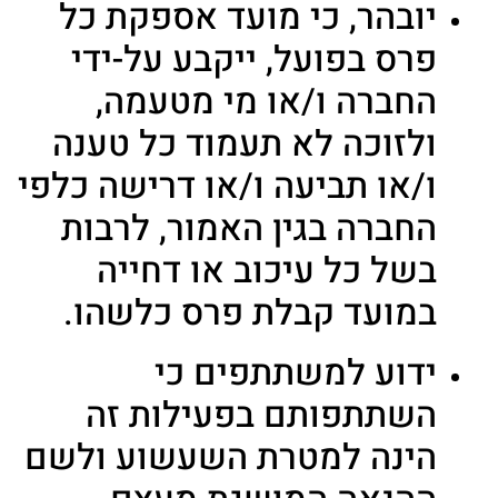
יובהר, כי מועד אספקת כל
פרס בפועל, ייקבע על-ידי
החברה ו/או מי מטעמה,
ולזוכה לא תעמוד כל טענה
ו/או תביעה ו/או דרישה כלפי
החברה בגין האמור, לרבות
בשל כל עיכוב או דחייה
במועד קבלת פרס כלשהו.
ידוע למשתתפים כי
השתתפותם בפעילות זה
הינה למטרת השעשוע ולשם