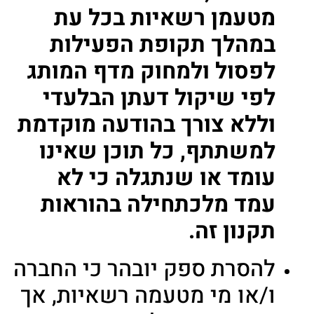
מטעמן רשאיות בכל עת
במהלך תקופת הפעילות
לפסול ולמחוק מדף המותג
לפי שיקול דעתן הבלעדי
וללא צורך בהודעה מוקדמת
למשתתף, כל תוכן שאינו
עומד או שנתגלה כי לא
עמד מלכתחילה בהוראות
תקנון זה.
להסרת ספק יובהר כי החברה
ו/או מי מטעמה רשאיות, אך