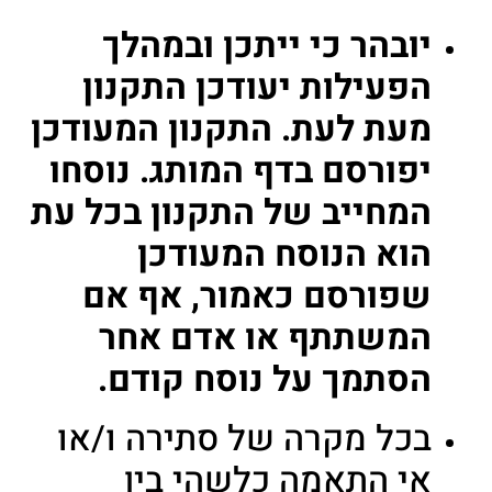
יובהר כי ייתכן ובמהלך
הפעילות יעודכן התקנון
מעת לעת. התקנון המעודכן
יפורסם בדף המותג. נוסחו
המחייב של התקנון בכל עת
הוא הנוסח המעודכן
שפורסם כאמור, אף אם
המשתתף או אדם אחר
הסתמך על נוסח קודם.
בכל מקרה של סתירה ו/או
אי התאמה כלשהי בין