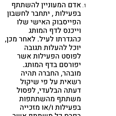
אדם המעוניין להשתתף
בפעילות , יתחבר לחשבון
הפייסבוק האישי שלו
וייכנס לדף המותג
כהגדרתו לעיל. לאחר מכן,
יוכל להעלות תגובה
לפוסט הפעילות אשר
יפורסם בדף המותג.
מובהר, החברה תהיה
רשאית על פי שיקול
דעתה הבלעדי, לפסול
משתתף מהשתתפות
בפעילות ו/או מזכייה