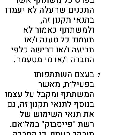
בפרס כל משתתף אשר
התכנים שהעלה לא יעמדו
בתנאי תקנון זה,
ולמשתתף כאמור לא
תעמוד כל טענה ו/או
תביעה ו/או דרישה כלפי
החברה ו/או מי מטעמה.
בעצם השתתפותו
בפעילות, מאשר
המשתתף ומקבל על עצמו
בנוסף לתנאי תקנון זה, גם
את תנאי השימוש של
רשת "פייסבוק" במלואם.
מובהר בנוסף, כי החברה