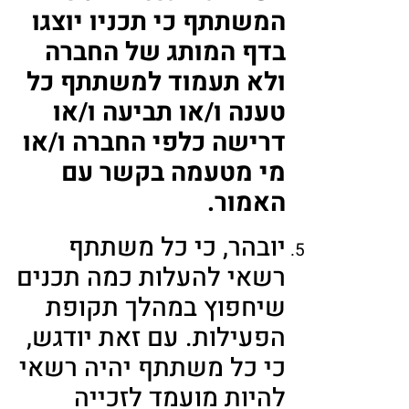
המשתתף כי תכניו יוצגו
בדף המותג של החברה
ולא תעמוד למשתתף כל
טענה ו/או תביעה ו/או
דרישה כלפי החברה ו/או
מי מטעמה בקשר עם
האמור.
יובהר, כי כל משתתף
רשאי להעלות כמה תכנים
שיחפוץ במהלך תקופת
הפעילות. עם זאת יודגש,
כי כל משתתף יהיה רשאי
להיות מועמד לזכייה