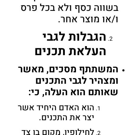
בשווה כסף ולא בכל פרס
ו/או מוצר אחר.
הגבלות לגבי
העלאת תכנים
המשתתף מסכים, מאשר
ומצהיר לגבי התכנים
שאותם הוא העלה, כי:
הוא האדם היחיד אשר
יצר את התכנים.
לחילופין, מקום בו צד