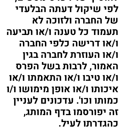
לפי שיקול דעתה הבלעדי
של החברה ולזוכה לא
תעמוד כל טענה ו/או תביעה
ו/או דרישה כלפי החברה
ו/או העוזרת לחברה בגין
האמור, לרבות בשל הפרס
ו/או טיבו ו/או התאמתו ו/או
איכותו ו/או אופן מימושו ו/ו
כמותו וכו'. עדכונים לעניין
זה יפורסמו בדף המותג,
כהגדרתו לעיל.