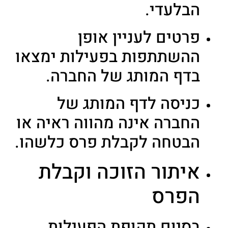
הבלעדי.
פרטים לעניין אופן
ההשתתפות בפעילות ימצאו
בדף המותג של החברה.
כניסה לדף המותג של
החברה אינה מהווה ראיה או
הבטחה לקבלת פרס כלשהו.
איתור הזוכה וקבלת
הפרס
בסיום תקופת הפעילות