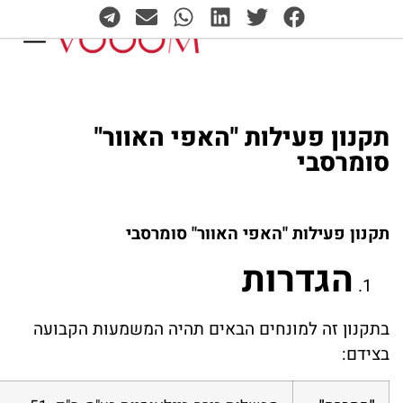
תקנון פעילות "האפי האוור"
סומרסבי
תקנון פעילות "האפי האוור" סומרסבי
הגדרות
בתקנון זה למונחים הבאים תהיה המשמעות הקבועה
בצידם: