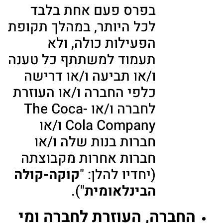
בפרס פעם אחת בלבד
לכל היותר, במהלך תקופת
הפעילות כולה, ולא
תעמוד למשתתף כל טענה
ו/או תביעה ו/או דרישה
כלפי החברה ו/או העוזרת
לחברה ו/או The Coca-
Cola Company ו/או
חברות בנות שלה ו/או
חברות אחרות מקבוצתה
(יחדיו להלן: "
קוקה-קולה
הבינלאומית
").
החברה, העוזרת לחברה ומי