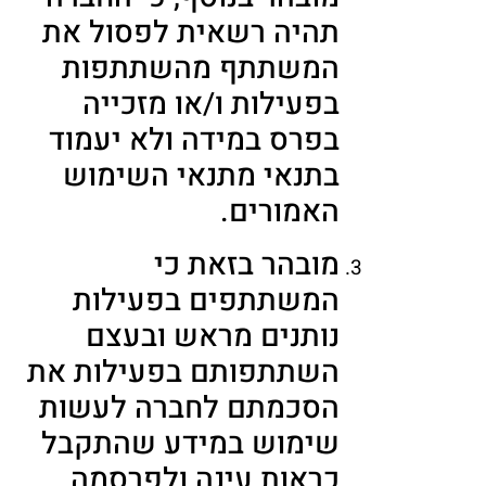
תהיה רשאית לפסול את
המשתתף מהשתתפות
בפעילות ו/או מזכייה
בפרס במידה ולא יעמוד
בתנאי מתנאי השימוש
האמורים.
מובהר בזאת כי
המשתתפים בפעילות
נותנים מראש ובעצם
השתתפותם בפעילות את
הסכמתם לחברה לעשות
שימוש במידע שהתקבל
כראות עינה ולפרסמה