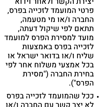
יצירת הקשר ולאחר וידוא
פרטי המועמד לזכייה בפרס,
החברה ו/או מי מטעמה,
תתאם לפי שיקול דעתה,
מועד למסירת הפרס למועמד
לזכייה בפרס באמצעות
שליח ו/או בדואר ישראל או
בכל אמצעי משלוח אחר לפי
בחירת החברה ("מסירת
הפרס").
ככל שהמועמד לזכייה בפרס
לא יצר קשר עם החברה ו/או