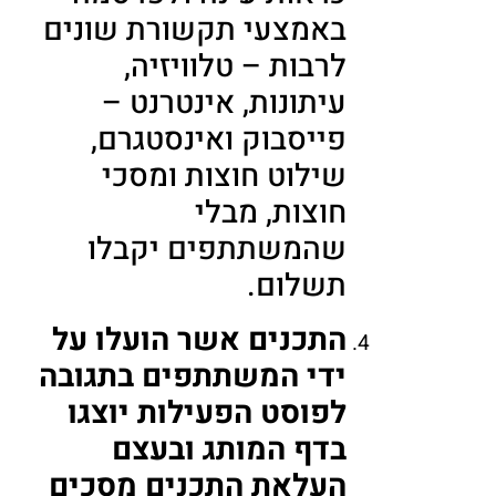
באמצעי תקשורת שונים
לרבות – טלוויזיה,
עיתונות, אינטרנט –
פייסבוק ואינסטגרם,
שילוט חוצות ומסכי
חוצות, מבלי
שהמשתתפים יקבלו
תשלום.
התכנים אשר הועלו על
ידי המשתתפים בתגובה
לפוסט הפעילות יוצגו
בדף המותג ובעצם
העלאת התכנים מסכים