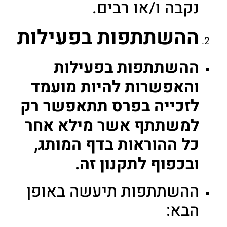
נקבה ו/או רבים.
ההשתתפות בפעילות
ההשתתפות בפעילות
והאפשרות להיות מועמד
לזכייה בפרס תתאפשר רק
למשתתף אשר מילא אחר
כל ההוראות בדף המותג,
ובכפוף לתקנון זה.
ההשתתפות תיעשה באופן
הבא: