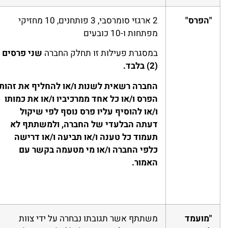
"הפרס"
2 ארגזי סומרסבי, 3 פותחנים, 10 מחזיקי
מפתחות ו-10 כובעים
במסגרת פעילות זו תחלק החברה
שני פרסים
(2)
ב
לבד.
החברה רשאית לשנות ו/או להחליף את זהות
הפרס ו/או כל אחד ממרכיביו ו/או את כמותו
ו/או להוסיף עליו פרס נוסף לפי שיקול
דעתה הבלעדי של החברה, ולמשתתף לא
תעמוד כל טענה ו/או תביעה ו/או דרישה
כלפי החברה ו/או מי מטעמה בקשר עם
האמור.
"מועמד
משתתף אשר תגובתו נבחרה על ידי צוות