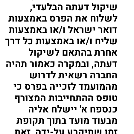
שיקול דעתה הבלעדי,
לשלוח את הפרס באמצעות
דואר ישראל ו/או באמצעות
שליח ו/או באמצעות כל דרך
אחרת בהתאם לשיקול
דעתה, ובמקרה כאמור תהיה
החברה רשאית לדרוש
מהמועמד לזכייה בפרס כי
טופס ההתחייבות המצורף
כנספח א' יישלח אליה
מבעוד מועד בתוך תקופת
זמן שתיקבע על-ידה, זאת