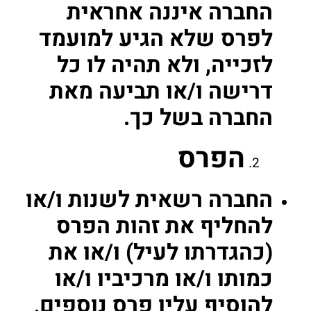
החברה איננה אחראית
לפרס שלא הגיע למועמד
לזכייה, ולא תהיה לו כל
דרישה ו/או תביעה מאת
החברה בשל כך.
הפרס
החברה רשאית לשנות ו/או
להחליף את זהות הפרס
(כהגדרתו לעיל) ו/או את
כמותו ו/או מרכיביו ו/או
להוסיף עליו פרס נוספים,