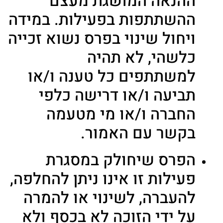
ההנאה המושגת מעצם
ההשתתפות בפעילות. במידה
ויחול שינוי בפרס נשוא זכייה
כלשהי, לא תהיה
למשתתפים כל טענה ו/או
תביעה ו/או דרישה כלפי
החברה ו/או מי מטעמה
בקשר עם האמור.
הפרס שיחולק במסגרת
פעילות זו אינו ניתן להחלפה,
להעברה, לשינוי או להמרה
על ידי הזוכה לא בכסף ולא