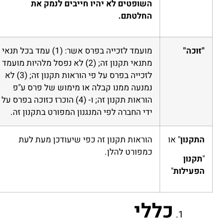
השופטים לא יהיו חייבים לנמק את
החלטתם.
"זוכה"
מועמד לזכייה בפרס אשר: (1) עמד בכל תנאי
מתנאי תקנון זה; (2) לא נפסל מלהיות מועמד
לזכייה בפרס על פי הוראות תקנון זה; (3) לא
נמנעה ממנו קבלה או מימוש של פרס ע"פ
הוראות תקנון זה; ו- (4) הוכרז כזוכה בפרס על
ידי החברה לפי המנגנון המפורט בתקנון זה.
התקנון
" או
הוראות תקנון זה כפי שיעודכן מעת לעת
כמפורט להלן.
"
תקנון
הפעילות
"
כללי