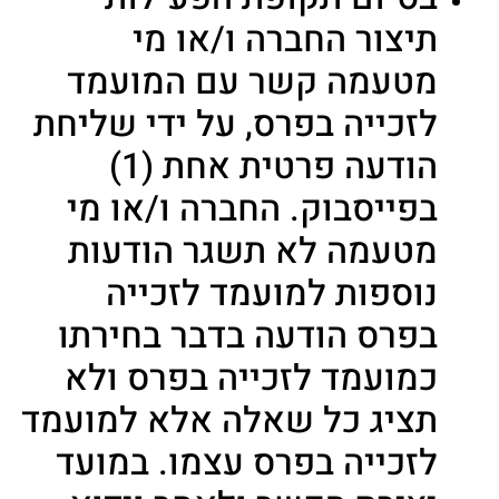
תיצור החברה ו/או מי
מטעמה קשר עם המועמד
לזכייה בפרס, על ידי שליחת
הודעה פרטית אחת (1)
בפייסבוק. החברה ו/או מי
מטעמה לא תשגר הודעות
נוספות למועמד לזכייה
בפרס הודעה בדבר בחירתו
כמועמד לזכייה בפרס ולא
תציג כל שאלה אלא למועמד
לזכייה בפרס עצמו. במועד