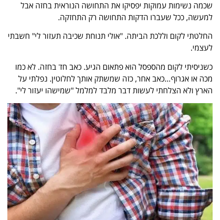
שכמה נשימות עמוקות יפסיקו את התחושה הנוראית בחזה אבל
למעשה, ככל שעברו הדקות התחושה רק התחזקה.
החלטתי לקום וללכת הביתה. "אולי תנוחת שכיבה תעזור לי" חשבתי
לעצמי.
כשניסיתי לקום מהספסל הוא פתאום הגיע. כאב חד בחזה. לא כמו
מכה או אגרוף…כאב אחר, כזה שמשתק אותך לחלוטין. נפלתי על
הארץ ולא הצלחתי לעשות דבר מלבד למלמל "שמישהו יעזור לי".