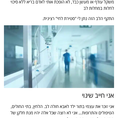
משקל עודף או מעשן כבד, לא הופכת אותי לאדם בריא ללא סיכוי
לחלות במחלות לב
התקף הלב הזה נתן לי "סטירת לחי" רצינית.
אני חייב שינוי
אני זוכר את עצמי בתור ילד לאבא חולה לב. הלחץ, בתי החולים,
הטיפולים והתרופות… אני לא רוצה שכל אלה יהיו מנת חלקן של