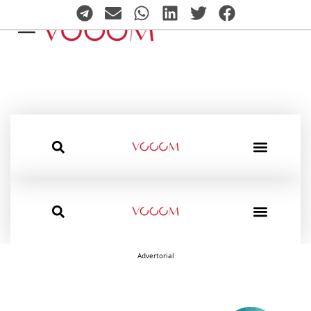
Advertorial