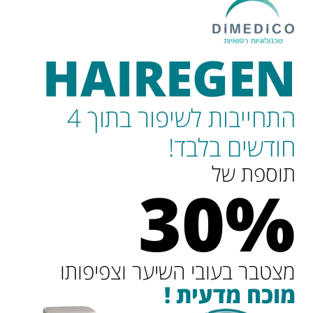
HAIREGEN
התחייבות לשיפור בתוך 4
חודשים בלבד!
תוספת של
30%
מצטבר בעובי השיער וצפיפותו
מוכח מדעית !