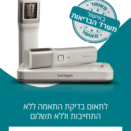
לתאום בדיקת התאמה ללא
התחייבות וללא תשלום