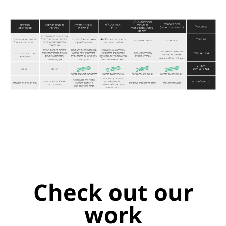
Check out our
work