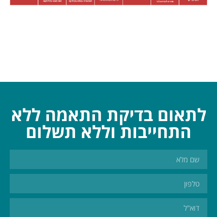
לתאום בדיקת התאמה ללא
התחייבות וללא תשלום