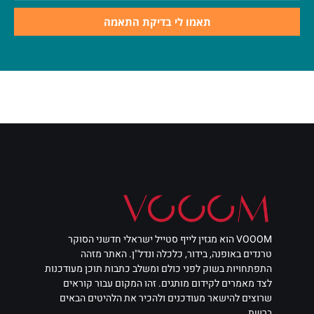
תאמו לי בדיקת התאמה
VOOOM הוא מגזין לייף סטייל ישראלי חדשני הסוקר
טרנדים באופנה, בידור, כלכלה ונדל"ן. האתר מזהה
התפתחויות בשוק לפני כולם ומשלב כתבות תוכן מעודכנות
לצד מאמרים לקידום מותגים. זהו המקום עבור קוראים
שרוצים להישאר מעודכנים ולהכיר את הלהיטים הבאים
ברשת.