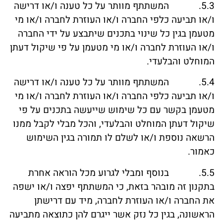
5.3. המשתתף מוותר על כל טענה ו/או דרישה
ו/או תביעה כלפי החברה ו/או העוזרת לחברה ו/או מי
מטעמן בגין כל שינוי בתכנים שיתבצע על ידי החברה
ו/או העוזרת לחברה ו/או מי מטעמן על פי שיקול דעתן
המוחלט והבלעדי.
5.4. המשתתף מוותר על כל טענה ו/או דרישה
ו/או תביעה כלפי החברה ו/או העוזרת לחברה ו/או מי
מטעמן בקשר עם כל שימוש שייעשה בתכנים על פי
שיקול דעתן המוחלט והבלעדי, והכל מבלי לקבל ממנו
הרשאה נוספת ו/או לשלם לו תמורה בגין השימוש
כאמור.
5.5. בנוסף ומבלי לגרוע מכל הוראה אחרת
בתקנון זה מובהר בזאת, כי המשתתף יפצה ו/או ישפה
את החברה ו/או העוזרת לחברה, מיד עם דרישתן
הראשונה, בגין כל נזק אשר ייגרם להן כתוצאה מתביעה