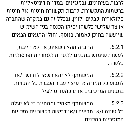
לרבות בעיתונים, ובמגזינים, במדיות דיגיטאליות,
ברשתות התקשורת, לרבות תקשורת חוטית, אל-חוטית,
סלולארית, כבלים ולווין, ובכלל זה גם במקרה שהחברה
או צד שלישי כלשהו יפיקו הכנסה בגין השימוש
שייעשה בתוכן כאמור. בנוסף, יחולו התנאים הבאים:
5.2.1. החברה תהא רשאית, אך לא חייבת,
לעשות שימוש בתכנים למטרות מסחריות ופרסומיות
כלשהן.
5.2.2. המשתתף לא יהא רשאי לדרוש ו/או
לתבוע כל תמורה או פיצוי עבור העברת כל הזכויות
בתכנים המרכיבים אותו כמפורט לעיל.
5.2.3. המשתתף מצהיר ומתחייב כי לא יעלה
כל טענה ו/או תביעה ו/או דרישה בקשר עם הזכויות
המוסריות בתכנים.