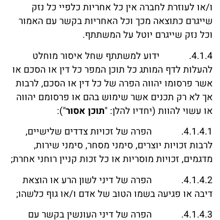
ו/או לעוזרת לחברה אין כל אחריות כלפיי כל נזק
שייגרם כתוצאה מכך וכל האחריות בקשר עם האמור
וכל נזק שייגרם יוטל על המשתתף.
4.1.4. ידוע למשתתף שחל איסור מוחלט
להעלות לדף המותג כל תוכן המפר כל דין או הסכם או
אשר פרסומו יהווה הפרה של כל דין או הסכם, לרבות
אך לא רק תכנים אשר שימוש בהם או פרסומם יהווה
או עשוי להוות (יחדיו להלן: "
תוכן אסור
"):
4.1.4.1. הפרה של זכויות צדדים שלישיים,
לרבות זכויות יוצרים, סימני מסחר, סימני שירות,
מדגמים, זכויות מוסריות או כל זכות קניין רוחני אחרת;
4.1.4.2. הפרה של דיני לשון הרע או הוצאת
דיבה או פגיעה בשמו הטוב של אדם ו/או גוף כלשהו;
4.1.4.3. הפרה של דיני העונשין בקשר עם