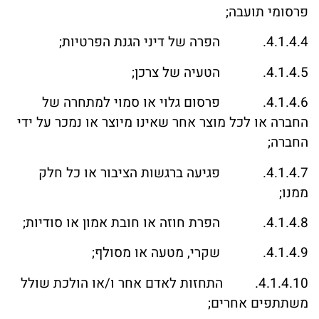
פרסומי תועבה;
4.1.4.4. הפרה של דיני הגנת הפרטיות;
4.1.4.5. הטעיה של צרכן;
4.1.4.6. פרסום גלוי או סמוי למתחרה של
החברה או לכל מוצר אחר שאינו מיוצר או נמכר על ידי
החברה;
4.1.4.7. פגיעה ברגשות הציבור או כל חלק
ממנו;
4.1.4.8. הפרת חוזה או חובת אמון או סודיות;
4.1.4.9. שקרי, מטעה או מסולף;
4.1.4.10. התחזות לאדם אחר ו/או הולכת שולל
משתתפים אחרים;