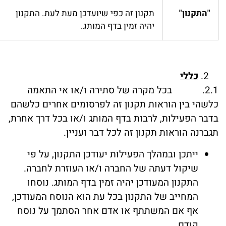
"התקנון"
תקנון זה כפי שיועדכן מעת לעת. התקנון
יהיה זמין בדף המותג.
כללי
2.1. בכל מקרה של סתירה ו/או אי התאמה
כלשהי בין הוראות תקנון זה לפרסומים אחרים כלשהם
בדבר הפעילות, לרבות בדף המותג ו/או בכל דרך אחרת,
תגברנה הוראות תקנון זה לכל דבר ועניין.
ייתכן ובמהלך הפעילות יעודכן התקנון, על פי
שיקול דעתה של החברה ו/או העוזרת לחברה.
התקנון המעודכן יהיה זמין בדף המותג. נוסחו
המחייב של התקנון בכל עת הוא הנוסח המעודכן,
אף אם המשתתף או אדם אחר הסתמך על נוסח
קודם.