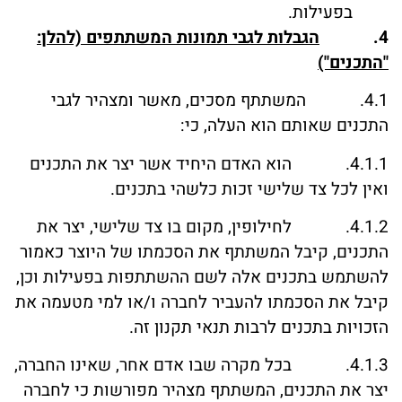
בפעילות.
4.
הגבלות לגבי תמונות המשתתפים (להלן:
"התכנים")
4.1. המשתתף מסכים, מאשר ומצהיר לגבי
התכנים שאותם הוא העלה, כי:
4.1.1. הוא האדם היחיד אשר יצר את התכנים
ואין לכל צד שלישי זכות כלשהי בתכנים.
4.1.2. לחילופין, מקום בו צד שלישי, יצר את
התכנים, קיבל המשתתף את הסכמתו של היוצר כאמור
להשתמש בתכנים אלה לשם ההשתתפות בפעילות וכן,
קיבל את הסכמתו להעביר לחברה ו/או למי מטעמה את
הזכויות בתכנים לרבות תנאי תקנון זה.
4.1.3. בכל מקרה שבו אדם אחר, שאינו החברה,
יצר את התכנים, המשתתף מצהיר מפורשות כי לחברה