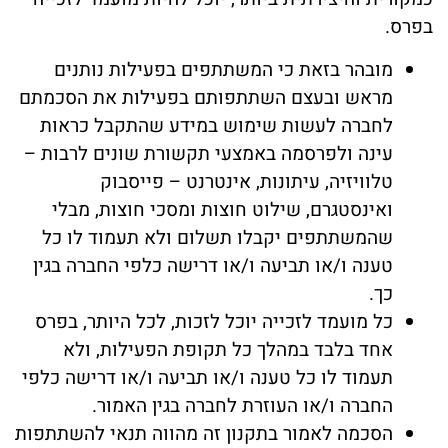
בפרס.
מובהר בזאת כי המשתתפים בפעילות נותנים
מראש ובעצם השתתפותם בפעילות את הסכמתם
לחברה לעשות שימוש במידע שהתקבל כראות
עינה ולפרסמה באמצעי תקשורת שונים לרבות –
טלוויזיה, עיתונות, אינטרנט – פייסבוק
ואינסטגרם, שילוט חוצות ומסכי חוצות, מבלי
שהמשתתפים יקבלו תשלום ולא תעמוד לו כל
טענה ו/או תביעה ו/או דרישה כלפי החברה בגין
כך.
כל מועמד לזכייה יוכל לזכות, לכל היותר, בפרס
אחד בלבד במהלך כל תקופת הפעילות, ולא
תעמוד לו כל טענה ו/או תביעה ו/או דרישה כלפי
החברה ו/או העוזרת לחברה בגין האמור.
הסכמה לאמור בתקנון זה מהווה תנאי להשתתפות