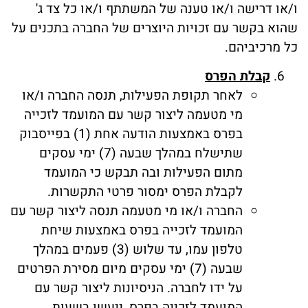
ו/או דרישה ו/או טענה של המשתתף ו/או כל צד ג'
שהוא בקשר עם זכויות היוצרים של החברה בתכנים על
כל מרכיביהם.
קבלת הפרס
לאחר תקופת הפעילות, תנסה החברה ו/או
מי מטעמה ליצור קשר עם המועמד לזכייה
בפרס באמצעות הודעה אחת (1) בפייסבוק
שתישלח במהלך שבעה (7) ימי עסקים
מתום הפעילות ובה תבקש כי המועמד
לקבלת הפרס ימסור פרטי התקשרות.
החברה ו/או מי מטעמה תנסה ליצור קשר עם
המועמד לזכייה בפרס באמצעות שיחת
טלפון עמו, עד שלוש (3) פעמים במהלך
שבעה (7) ימי עסקים מיום מסירת הפרטים
על ידו לחברה. הניסיונות ליצור קשר עם
המועמד לזכייה בפרס, ייעשו בשעות