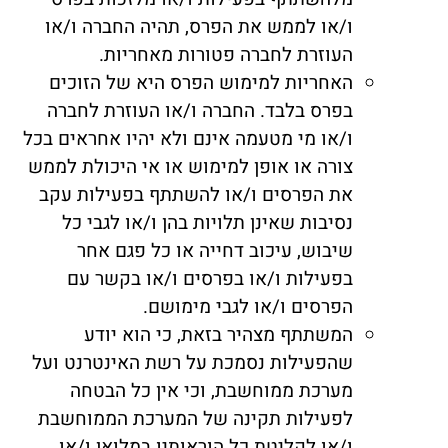
ו/או לממש את הפרס, תהיה החברה ו/או
העוזרת לחברה פטורות מאחריות.
האחריות למימוש הפרס היא של הזוכים
בפרס בלבד. החברה ו/או העוזרת לחברה
ו/או מי מטעמה אינם ולא יהיו אחראים בכל
צורה או אופן למימוש או אי היכולת לממש
את הפרסים ו/או להשתתף בפעילות עקב
נסיבות שאינן תלויות בהן ו/או לגבי כל
שיבוש, עיכוב דחייה או כל פגם אחר
בפעילות ו/או בפרסים ו/או בקשר עם
הפרסים ו/או לגבי מימושם.
המשתתף מצהיר בזאת, כי הוא יודע
שהפעילות נסמכת על רשת האינטרנט ועל
מערכת ממוחשבת, וכי אין כל הבטחה
לפעילות תקינה של המערכת הממוחשבת
ו/או לקליטת כל הוראותיו במלואן ו/או