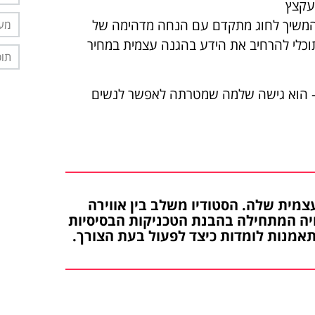
עקצץ
המשיך לחוג מתקדם עם הנחה מדהימה של
מער
 תוכלי להרחיב את הידע בהגנה עצמית במחיר
תוס
י – הוא גישה שלמה שמטרתה לאפשר לנשים
צמית שלה. הסטודיו משלב בין אווירה
ויה המתחילה בהבנת הטכניקות הבסיסיות
מנות לומדות כיצד לפעול בעת הצורך.