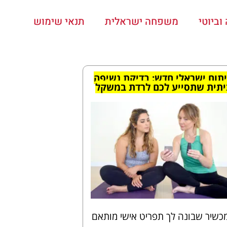
ביוטי
משפחה ישראלית
תנאי שימוש
תוח ישראלי חדש: בדיקת נשיפה
יתית
שתסייע לכם לרדת במשקל
כשיר שבונה לך תפריט אישי מותאם