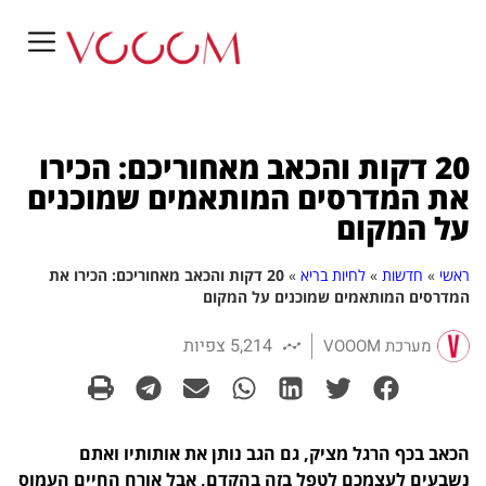
20 דקות והכאב מאחוריכם: הכירו
את המדרסים המותאמים שמוכנים
על המקום
ראשי
»
חדשות
»
לחיות בריא
»
20 דקות והכאב מאחוריכם: הכירו את
המדרסים המותאמים שמוכנים על המקום
5,214 צפיות
מערכת VOOOM
הכאב בכף הרגל מציק, גם הגב נותן את אותותיו ואתם
נשבעים לעצמכם לטפל בזה בהקדם, אבל אורח החיים העמוס