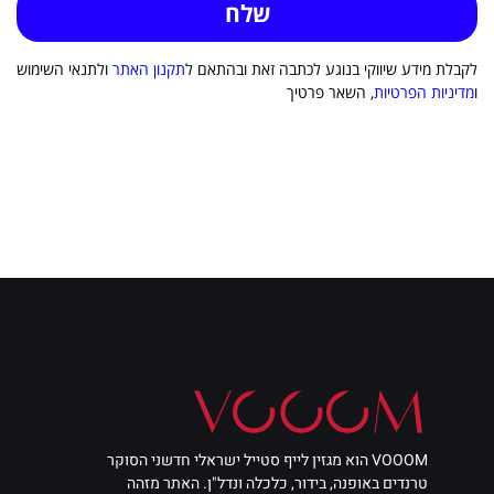
לקבלת מידע שיווקי בנוגע לכתבה זאת ובהתאם ל
תקנון האתר
ולתנאי השימוש
ו
מדיניות הפרטיות
, השאר פרטיך
VOOOM הוא מגזין לייף סטייל ישראלי חדשני הסוקר
טרנדים באופנה, בידור, כלכלה ונדל"ן. האתר מזהה