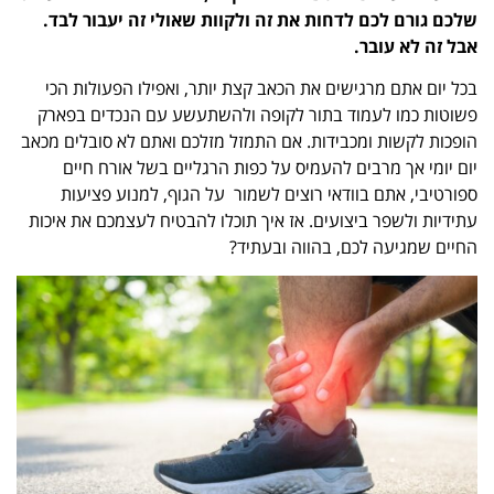
שלכם גורם לכם לדחות את זה ולקוות שאולי זה יעבור לבד.
אבל זה לא עובר.
בכל יום אתם מרגישים את הכאב קצת יותר, ואפילו הפעולות הכי
פשוטות כמו לעמוד בתור לקופה ולהשתעשע עם הנכדים בפארק
הופכות לקשות ומכבידות.
אם התמזל מזלכם ואתם לא סובלים מכאב
יום יומי אך מרבים להעמיס על כפות הרגליים בשל אורח חיים
ספורטיבי, אתם בוודאי רוצים
לשמור
על הגוף, למנוע פציעות
עתידיות ולשפר ביצועים. אז איך תוכלו להבטיח לעצמכם את איכות
החיים שמגיעה לכם, בהווה ובעתיד?