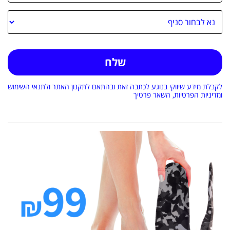
לקבלת מידע שיווקי בנוגע לכתבה זאת ובהתאם ל
תקנון האתר
ולתנאי השימוש
ו
מדיניות הפרטיות
, השאר פרטיך