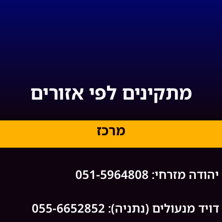
מתקינים לפי אזורים
מרכז
יהודה מזרחי: 051-5964808
דויד מנעולים (נתניה): 055-6652852