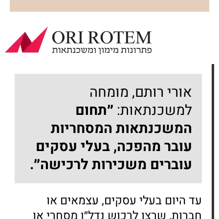
אורי רותם, מומחה
למשכנתאות:
״תחום
המשכנתאות המסחריות
עובר מהפכה,
בעלי עסקים
עוברים משכירות לרכישה״.
עד היום בעלי עסקים, עצמאים או
חברות, שרצו לרכוש נדל״ן מסחרי או