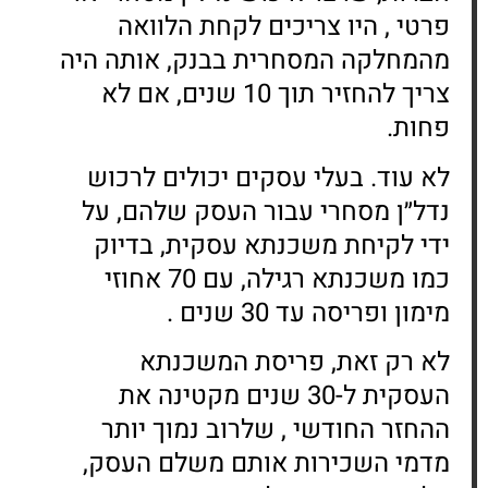
פרטי , היו צריכים לקחת הלוואה
מהמחלקה המסחרית בבנק, אותה היה
צריך להחזיר תוך 10 שנים, אם לא
פחות.
לא עוד. בעלי עסקים יכולים לרכוש
נדל״ן מסחרי עבור העסק שלהם, על
ידי לקיחת משכנתא עסקית, בדיוק
כמו משכנתא רגילה, עם 70 אחוזי
מימון ופריסה עד 30 שנים .
לא רק זאת, פריסת המשכנתא
העסקית ל-30 שנים מקטינה את
ההחזר החודשי , שלרוב נמוך יותר
מדמי השכירות אותם משלם העסק,