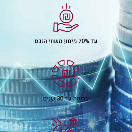
עד 70% מימון משווי הנכס
פריסה עד 30 שנים