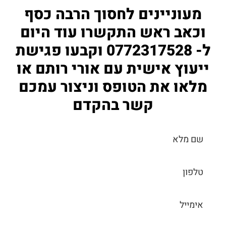
מעוניינים לחסוך הרבה כסף
וכאב ראש התקשרו עוד היום
ל- 0772317528 וקבעו פגישת
ייעוץ אישית עם אורי רותם או
מלאו את הטופס וניצור עמכם
קשר בהקדם