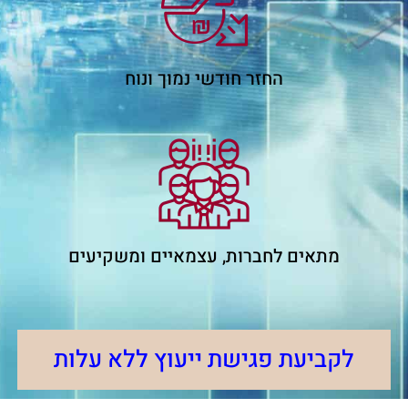
החזר חודשי נמוך ונוח
מתאים לחברות, עצמאיים ומשקיעים
לקביעת פגישת ייעוץ ללא עלות