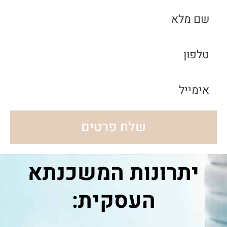
שלח פרטים
יתרונות המשכנתא
העסקית: