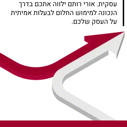
עסקית. אורי רותם ילווה אתכם בדרך
הנכונה למימוש החלום לבעלות אמיתית
על העסק שלכם.