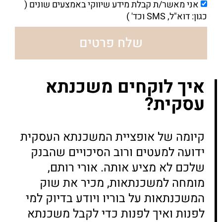
אני מאשר/ת קבלת מידע שיווקי באמצעים שונים (
כגון: דוא"ל, SMS וכד' )
שלח פרטים
איך לוקחים משכנתא
עסקית?
קיומה של אופציית המשכנתא העסקית
ידועה למעטים ורוב הסיכויים שהבנק
שלכם לא מציע אותה. אורי רותם,
מומחה למשכנתאות, מכיר את שוק
המשכנתאות על בוריו ויודע בדיוק למי
לפנות ואיך לפנות כדי לקבל משכנתא