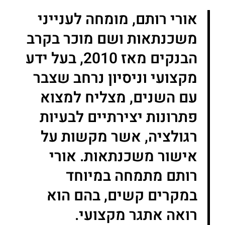
אורי רותם, מומחה לענייני
משכנתאות ושם מוכר בקרב
הבנקים מאז 2010, בעל ידע
מקצועי וניסיון נרחב שצבר
עם השנים, מצליח למצוא
פתרונות יצירתיים לבעיות
רגולציה, אשר מקשות על
אישור משכנתאות. אורי
רותם מתמחה במיוחד
במקרים קשים, בהם הוא
רואה אתגר מקצועי.