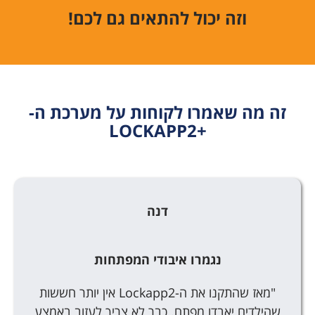
וזה יכול להתאים גם לכם!
זה מה שאמרו לקוחות על מערכת ה-
+LOCKAPP2
דנה
נגמרו איבודי המפתחות
"מאז שהתקנו את ה-Lockapp2 אין יותר חששות
שהילדים יאבדו מפתח. כבר לא צריך לעזוב באמצע