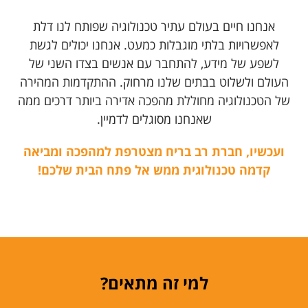
אנחנו חיים בעולם עתיר טכנולוגיה שפותח לנו דלת
לאפשרויות בלתי מוגבלות כמעט. אנחנו יכולים לגשת
לשפע של מידע, להתחבר עם אנשים בצדו השני של
העולם ולשלוט בבתים שלנו מרחוק. ההתקדמות המהירה
של הטכנולוגיה מחוללת מהפכה אדירה ביותר דרכים ממה
שאנחנו מסוגלים לדמיין.
ועכשיו, חברת רב בריח מצטרפת למהפכה ומביאה
קדמה טכנולוגית ממש אל פתח הבית שלכם!
למי זה מתאים?