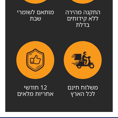
התקנה מהירה
מותאם לשומרי
ללא קידוחים
שבת
בדלת
משלוח חינם
12 חודשי
לכל הארץ
אחריות מלאים