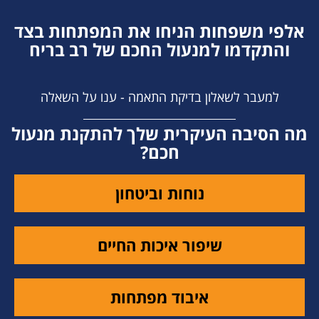
אלפי משפחות הניחו את המפתחות בצד
והתקדמו למנעול החכם של רב בריח
למעבר לשאלון בדיקת התאמה - ענו על השאלה
מה הסיבה העיקרית שלך להתקנת מנעול
חכם?
נוחות וביטחון
שיפור איכות החיים
איבוד מפתחות