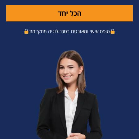
הכל יחד
טופס אישי ומאובטח בטכנולוגיה מתקדמת