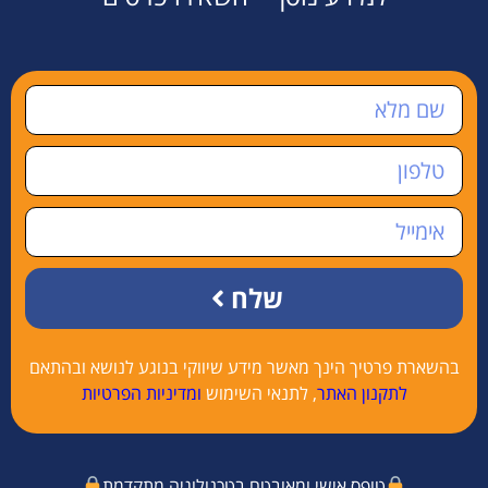
שלח
בהשארת פרטיך הינך מאשר מידע שיווקי בנוגע לנושא ובהתאם
לתקנון האתר
, לתנאי השימוש
ומדיניות הפרטיות
טופס אישי ומאובטח בטכנולוגיה מתקדמת