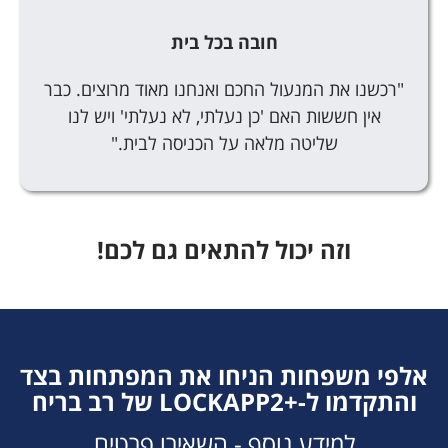
חובה בכל בית
"רכשנו את המנעול החכם ואנחנו מאוד מרוצים. כבר
אין חששות האם 'כן נעלתי, לא נעלתי' ויש לנו
שליטה מלאה על הכניסה לבית."
וזה יכול להתאים גם לכם!
אלפי משפחות הניחו את המפתחות בצד
והתקדמו ל-+LOCKAPP2 של רב בריח
למידע נוסף - השאירו פרטים