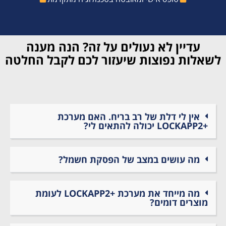
עדיין לא נעולים על זה? הנה מענה
לשאלות נפוצות שיעזור לכם לקבל החלטה
אין לי דלת של רב בריח. האם מערכת
+LOCKAPP2 יכולה להתאים לי?
מה עושים במצב של הפסקת חשמל?
מה מייחד את מערכת +LOCKAPP2 לעומת
מוצרים דומים?