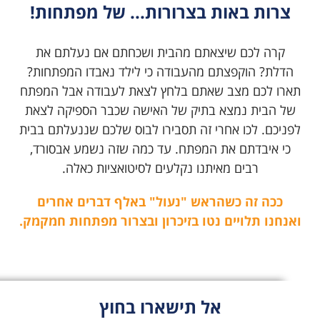
צרות באות בצרורות... של מפתחות!
קרה לכם שיצאתם מהבית ושכחתם אם נעלתם את
הדלת? הוקפצתם מהעבודה כי לילד נאבדו המפתחות?
תארו לכם מצב שאתם בלחץ לצאת לעבודה אבל המפתח
של הבית נמצא בתיק של האישה שכבר הספיקה לצאת
לפניכם. לכו אחרי זה תסבירו לבוס שלכם שננעלתם בבית
כי איבדתם את המפתח. עד כמה שזה נשמע אבסורד,
רבים מאיתנו נקלעים לסיטואציות כאלה.
ככה זה כשהראש "נעול" באלף דברים אחרים
ואנחנו תלויים נטו בזיכרון ובצרור מפתחות חמקמק.
אל תישארו בחוץ