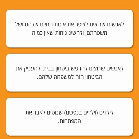
לאנשים שרוצים לשפר את איכות החיים שלהם ושל
משפחתם, ולהשיג נוחות שאין כמוה
לאנשים שרוצים להרגיש ביטחון בבית ולהעניק את
הביטחון הזה למשפחה שלהם.
לילדים (וילדים בנפשם) שנוטים לאבד את
המפתחות.