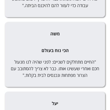
עבודה כדי לעזור להם להיכנס הביתה."
משה
הכי נוח בעולם
"החיים מתחלקים לשניים: לפני שהיה לנו מנעול
חכם ואחרי שעשינו אותו. כבר לא צריך להסתובב עם
הצרור מפתחות ונכנסים לבית בקלות."
יעל