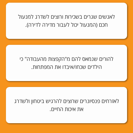
לאנשים שגרים בשכירות ורוצים לשדרג למנעול
חכם (המנעול יכול לעבור מדירה לדירה).
להורים שנמאס להם מ"הקפצות מהעבודה" כי
הילדים שכחו/איבדו את המפתחות.
לאזרחים פנסיונרים שרוצים להרגיש ביטחון ולשדרג
את איכות החיים.