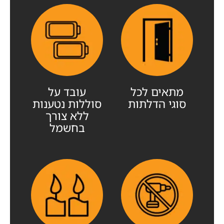
מתאים לכל
עובד על
סוגי הדלתות
סוללות נטענות
ללא צורך
בחשמל