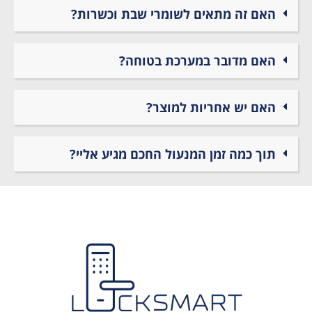
האם זה מתאים לשומרי שבת וכשרות?
האם מדובר במערכת בטוחה?
האם יש אחריות למוצר?
תוך כמה זמן המנעול החכם מגיע אליי?