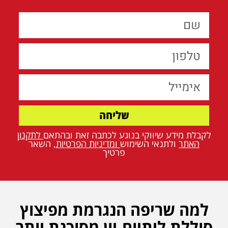
שליחה
לקבלת מידע שיווקי בנוגע לכתבה זאת ובהתאם
ל
תקנון
האתר
ולתנאי השימוש
ו
מדיניות הפרטיות
,
השאר
פרטיך
למה שריפה הנגרמת מפיצוץ
סוללת ליתיום-יון מסוכנת יותר