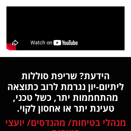
הידעת? שריפת סוללות
ליתיום-יון נגרמת לרוב כתוצאה
מהתחממות יתר, כשל טכני,
טעינת יתר או אחסון לקוי.
מנהלי בטיחות/ מהנדסים/ יועצי