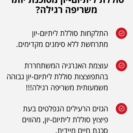
משריפה רגילה?
התלקחות סוללת ליתיום-יון
מתרחשת ללא סימנים מקדימים.
עוצמת האנרגיה המשתחררת
בהתפוצצות סוללת ליתיום-יון גבוהה
משמעותית משריפה רגילה!!!
הגזים הרעילים הנפלטים בעת
פיצוץ סוללת ליתיום-יון, מהווים
סכנת חיים מיידית.