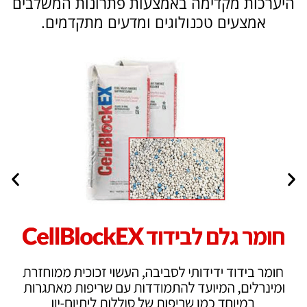
היערכות מקדימה באמצעות פתרונות המשלבים
אמצעים טכנולוגים ומדעים מתקדמים.