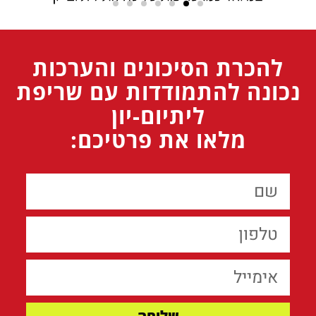
להכרת הסיכונים והערכות
נכונה להתמודדות עם שריפת
ליתיום-יון
מלאו את פרטיכם: