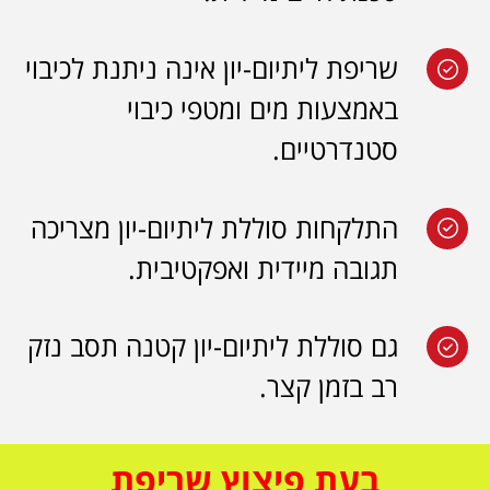
שריפת ליתיום-יון אינה ניתנת לכיבוי
באמצעות מים ומטפי כיבוי
סטנדרטיים.
התלקחות סוללת ליתיום-יון מצריכה
תגובה מיידית ואפקטיבית.
גם סוללת ליתיום-יון קטנה תסב נזק
רב בזמן קצר.
בעת פיצוץ שריפת