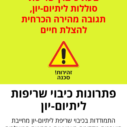
סוללות ליתיום-יון,
תגובה מהירה הכרחית
להצלת חיים
פתרונות כיבוי שריפות
ליתיום-יון
התמודדות בכיבוי שריפת ליתיום-יון מחייבת