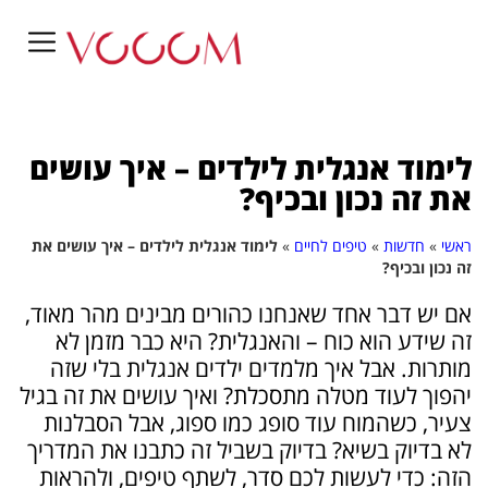
לימוד אנגלית לילדים – איך עושים
את זה נכון ובכיף?
ראשי
»
חדשות
»
טיפים לחיים
»
לימוד אנגלית לילדים – איך עושים את
זה נכון ובכיף?
אם יש דבר אחד שאנחנו כהורים מבינים מהר מאוד,
זה שידע הוא כוח – והאנגלית? היא כבר מזמן לא
מותרות. אבל איך מלמדים ילדים אנגלית בלי שזה
יהפוך לעוד מטלה מתסכלת? ואיך עושים את זה בגיל
צעיר, כשהמוח עוד סופג כמו ספוג, אבל הסבלנות
לא בדיוק בשיא? בדיוק בשביל זה כתבנו את המדריך
הזה: כדי לעשות לכם סדר, לשתף טיפים, ולהראות