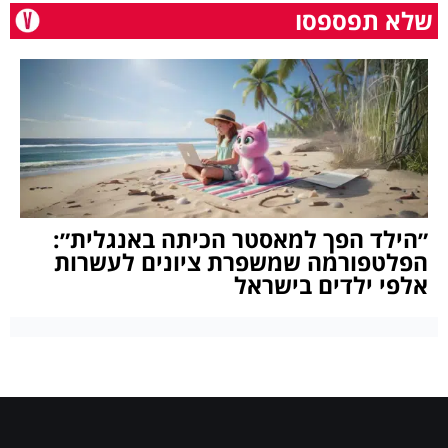
שלא תפספסו
״הילד הפך למאסטר הכיתה באנגלית״:
הפלטפורמה שמשפרת ציונים לעשרות
אלפי ילדים בישראל