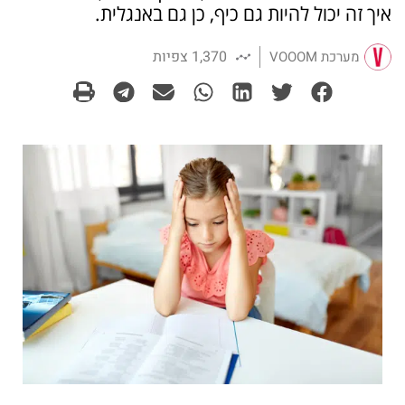
איך זה יכול להיות גם כיף, כן גם באנגלית.
1,370 צפיות
מערכת VOOOM