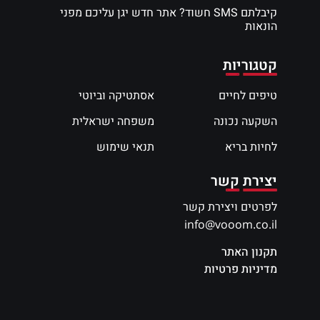
קיבלתם SMS חשוד? אתר חדש יגן עליכם מפני
הונאות
קטגוריות
טיפים לחיים
אסתטיקה וביוטי
השקעה נכונה
משפחה ישראלית
לחיות בריא
תנאי שימוש
יצירת קשר
לפרטים ויצירת קשר
info@vooom.co.il
תקנון האתר
מדיניות פרטיות