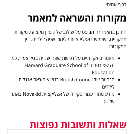
בכיף אמיתי.
מקורות והשראה למאמר
התוכן במאמר זה מבוסס על שילוב של ניסיון מקצועי, מקורות
מחקריים, ושימוש באפליקציות ללימוד שפה לילדים. בין
המקורות:
מאמרים אקדמיים על רכישת שפה שנייה בגיל צעיר, כמו
זה שפורסם ב־Harvard Graduate School of
Education
הנחיות של British Council בנושא הוראת אנגלית
לילדים
מידע מתוך עמוד סקירה של אפליקציית Novakid באתר
שלנו:
שאלות ותשובות נפוצות