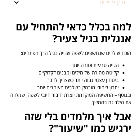
תוכן עניינים
למה בכלל כדאי להתחיל עם
אנגלית בגיל צעיר
?
הוכח שילדים שנחשפים לשפה שנייה בגיל הרך מפתחים:
הגייה טבעית וטובה יותר
קליטה מהירה של מילים ומבנים דקדוקיים
ביטחון עצמי גבוה יותר כשצריך לדבר
יתרון לימודי מובהק בשלבים מאוחרים יותר
ובנוסף – החשיפה המוקדמת יוצרת חיבור חיובי לשפה, שמלווה
את הילד גם בהמשך.
אבל איך מלמדים בלי שזה
ירגיש כמו "שיעור
"?