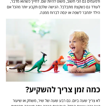
ולפעמים גם הכי חשוב, פשוט להיות שם. לחייך כשהוא מדבר,
לעודד גם כשקצת מתבלבל. הגישה שלכם תקבע יותר מהכל אם
הילד יתחבר לשפה או ינסה לברוח ממנה.
כמה זמן צריך להשקיע
?
לא צריך שעה ביום. גם רבע שעה של שיר, משחק או שיעור