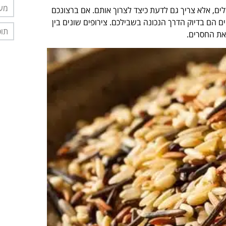
מער
רלים, אלא צריך גם לדעת כיצד לצרוך אותם. אם ברצונכם
ם הם בדיוק הדרך הנכונה בשבילכם. צירופים שונים בין
תוס
 את החסרים.