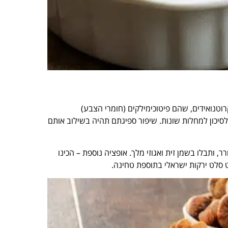
רוטנואידים, שהם פיטוכימילקים (חומרי הצבע)
יכון למחלות שונות. שיפור ספיגתם תהיה בשילוב אותם
 ותבלו בשמן זית ואגוזי מלך. אופציה נוספת – הכינו
ט סלט ירקות ישראלי בתוספת טחינה.