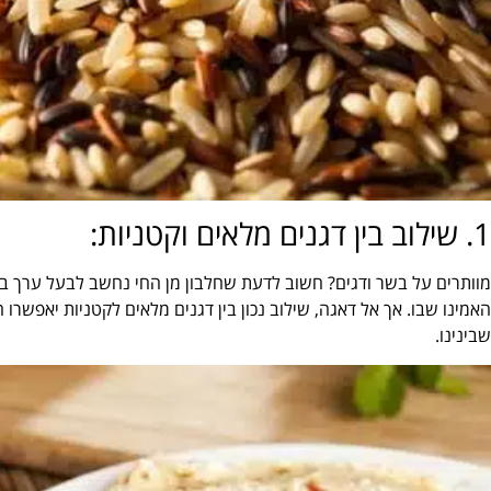
1. שילוב בין דגנים מלאים וקטניות:
מוותרים על בשר ודגים? חשוב לדעת שחלבון מן החי נחשב לבעל ערך ביו
האמינו שבו. אך אל דאגה, שילוב נכון בין דגנים מלאים לקטניות יאפשרו 
שבינינו.