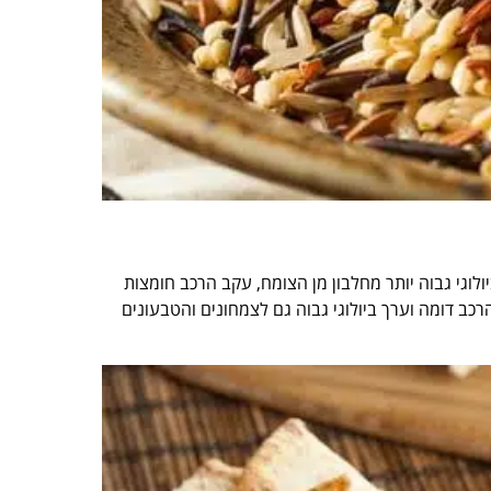
לוגי גבוה יותר מחלבון מן הצומח, עקב הרכב חומצות
הרכב דומה וערך ביולוגי גבוה גם לצמחונים והטבעונים