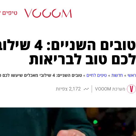
טיפים ל
טובים השנ
לכם טוב לבריאות
ראשי
»
חדשות
»
טיפים לחיים
»
טובים השניים: 4 שילובי מאכלים שיעשו לכם טוב לבריאות
2,172 צפיות
מערכת VOOOM