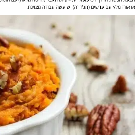
או אורז מלא עם עדשים (מג'דרה), שיעשה עבודה מצוינת.