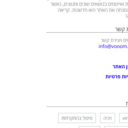
 ואייטמים בנושאים שונים ומגוונים, כאשר
מנחה את האתר הוא חדשנות. קריאה
!
ת קשר
ם ויצירת קשר
info@vooom.c
ן האתר
ות פרטיות
vi
ויניה
טיפול בהתקרחות