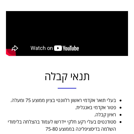
תנאי קבלה
בעלי תואר אקדמי ראשון רלוונטי בציון ממוצע 75 ומעלה.
פטור אקדמי באנגלית.
ראיון קבלה.
סטודנטים בעלי רקע חלקי יידרשו לעמוד בהצלחה בלימודי
השלמה בדיסציפלינה בממוצע 75-80