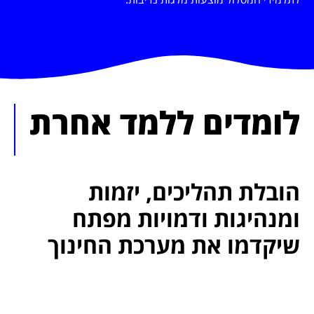
לומדים ללמד אחרת
הובלת תהליכים, יזמות
ומנהיגות ודמויות מפתח
שיקדמו את מערכת החינוך